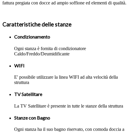
fattura pregiata con docce ad ampio soffione ed elementi di qualità.
Caratteristiche delle stanze
Condizionamento
Ogni stanza è fornita di condizionatore
Caldo/Freddo/Deumidificante
WIFI
E' possibile utilizzare la linea WIFI ad alta velocità della
struttura
TV Satellitare
La TV Satellitare è presente in tutte le stanze della struttura
Stanze con Bagno
Ogni stanza ha il suo bagno riservato, con comoda doccia a