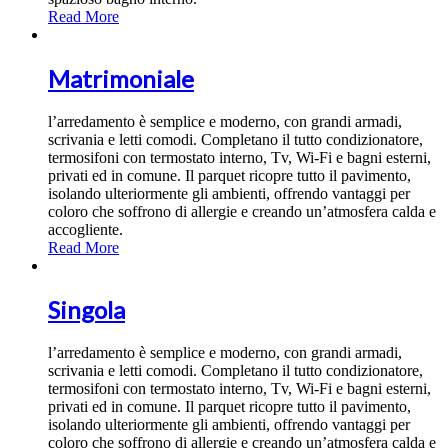
Read More
Matrimoniale
l’arredamento è semplice e moderno, con grandi armadi,
scrivania e letti comodi. Completano il tutto condizionatore,
termosifoni con termostato interno, Tv, Wi-Fi e bagni esterni,
privati ed in comune. Il parquet ricopre tutto il pavimento,
isolando ulteriormente gli ambienti, offrendo vantaggi per
coloro che soffrono di allergie e creando un’atmosfera calda e
accogliente.
Read More
Singola
l’arredamento è semplice e moderno, con grandi armadi,
scrivania e letti comodi. Completano il tutto condizionatore,
termosifoni con termostato interno, Tv, Wi-Fi e bagni esterni,
privati ed in comune. Il parquet ricopre tutto il pavimento,
isolando ulteriormente gli ambienti, offrendo vantaggi per
coloro che soffrono di allergie e creando un’atmosfera calda e